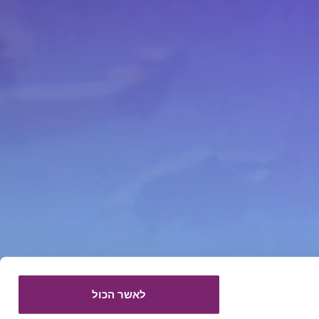
לאשר הכול