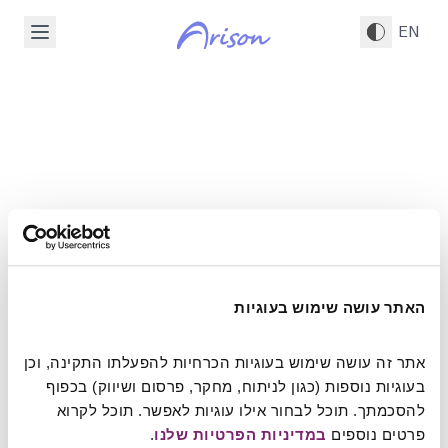
דלג לתוכן הראשי
EN
האתר עושה שימוש בעוגיות
אתר זה עושה שימוש בעוגיות הכרחיות להפעלתו התקינה, וכן 
This page is
בעוגיות נוספות (כגון לניתוח, מחקר, פרסום ושיווק) בכפוף 
להסכמתך. תוכל לבחור אילו עוגיות לאפשר. תוכל לקרוא 
Under Construction
פרטים נוספים 
במדיניות הפרטיות שלנו
.