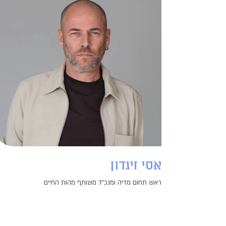
אסי זיגדון
ראש תחום מדיה ומנכ"ל משותף מהות החיים