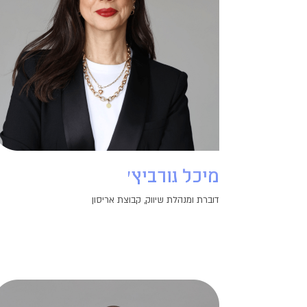
מיכל גורביץ'
דוברת ומנהלת שיווק, קבוצת אריסון