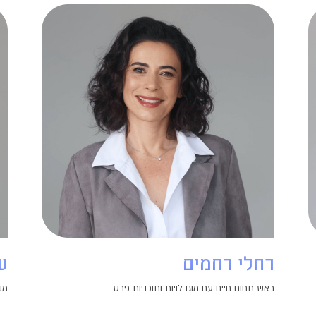
רחלי רחמים
ע
ראש תחום חיים עם מוגבלויות ותוכניות פרט
מנ