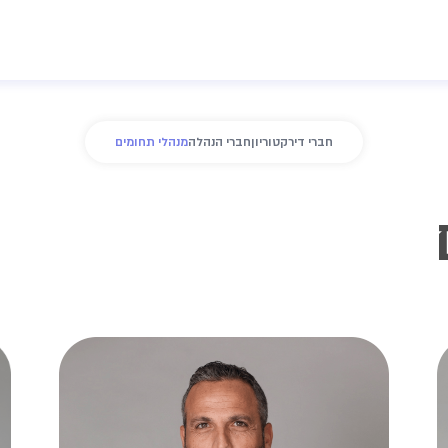
חברי דירקטוריון
חברי הנהלה
מנהלי תחומים