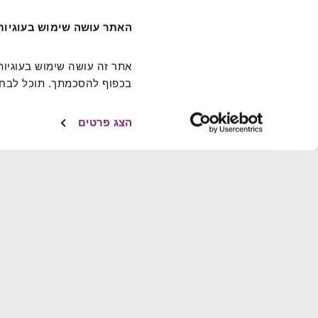
האתר עושה שימוש בעוגיות
בכפוף להסכמתך. תוכל לבחור
הצג פרטים