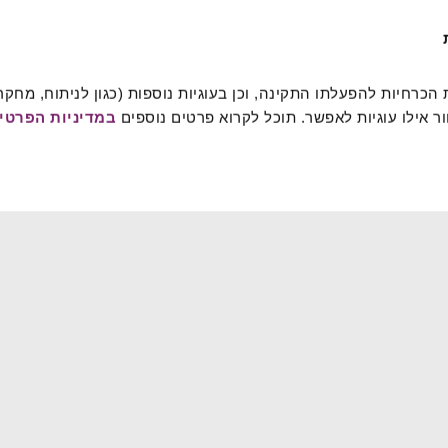
 אילו עוגיות לאפשר. תוכל לקרוא פרטים נוספים 
במדיניות הפרטיו