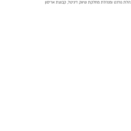
הלת גודנט ומנהלת מחלקת שיווק דיגיטל, קבוצת אריסון