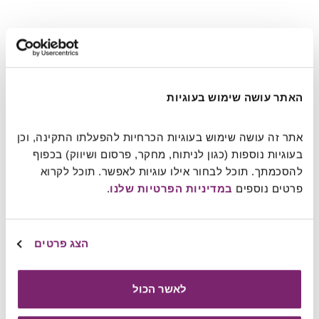
האתר עושה שימוש בעוגיות
אתר זה עושה שימוש בעוגיות הכרחיות להפעלתו התקינה, וכן 
בעוגיות נוספות (כגון לניתוח, מחקר, פרסום ושיווק) בכפוף 
להסכמתך. תוכל לבחור אילו עוגיות לאפשר. תוכל לקרוא 
פרטים נוספים 
במדיניות הפרטיות שלנו
.
הצג פרטים
לאשר הכול
יפעת שמואלביץ