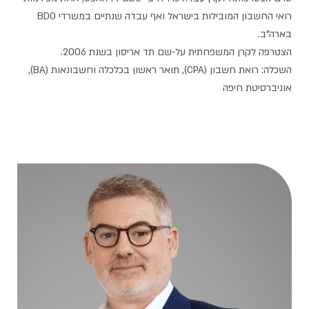
רואי החשבון המובילות בישראל ואף עבדה שנתיים במשרדי BDO
בארה"ב.
הצטרפה לקרן המשפחתית על-שם תד אריסון בשנת 2006.
השכלה: רואת חשבון (CPA), תואר ראשון בכלכלה וחשבונאות (BA),
אוניברסיטת חיפה