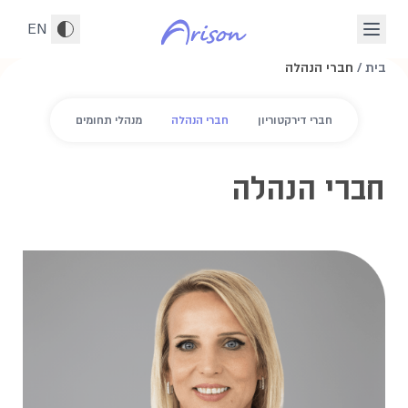
לג לתוכן הראשי
EN
בית
/
חברי הנהלה
חברי דירקטוריון
חברי הנהלה
מנהלי תחומים
חברי הנהלה