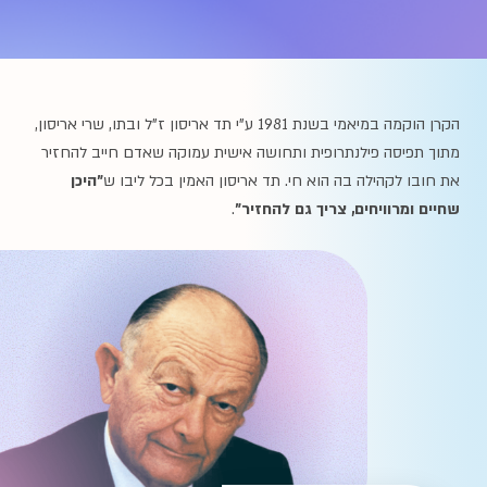
הקרן הוקמה במיאמי בשנת 1981 ע"י תד אריסון ז"ל ובתו, שרי אריסון,
מתוך תפיסה פילנתרופית ותחושה אישית עמוקה שאדם חייב להחזיר
את חובו לקהילה בה הוא חי. תד אריסון האמין בכל ליבו ש
"היכן
שחיים ומרוויחים, צריך גם להחזיר"
.