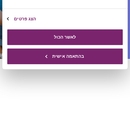
הצג פרטים
לאשר הכול
בהתאמה אישית