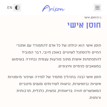
לג לתוכן הראשי
EN
בית
/
חוסן אישי
חוסן אישי
חוסן אישי הוא יכולתו של כל אדם להתמודד עם אתגרי
החיים ולהסתגל לשינויים באופן חיובי, דבר המוביל
להתפתחות אישית מתוך מודעות עצמית ובחירה בשימוש
במשאבים פנימיים וחיצוניים.
חוסן אישי נבנה בתהליך מתמיד של למידה ושיפור מיומנויות
אישיות ובינאישיות, וגישות לשירותים ומענים מיטביים
המאפשרים חוויה בריאותית, נפשית, כלכלית, תרבותית
ורוחנית.