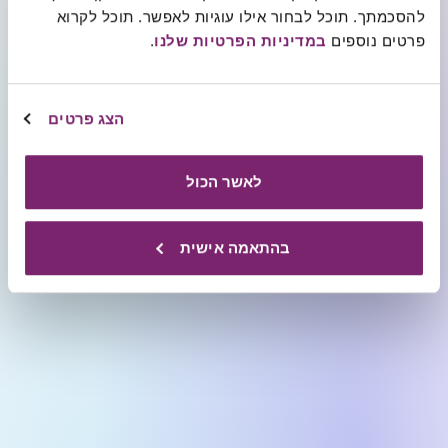
להסכמתך. תוכל לבחור אילו עוגיות לאפשר. תוכל לקרוא 
פרטים נוספים 
במדיניות הפרטיות שלנו
.
הצג פרטים
לאשר הכול
בהתאמה אישית