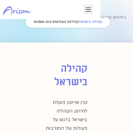
קהילה בישראל
הילה בישראל
קהילות בעולם
תרבות ואמנות
קהילה
בישראל
קרן אריסון פועלת
לחיזוק הקהילה
בישראל בדגש על
פעולות של התנדבות