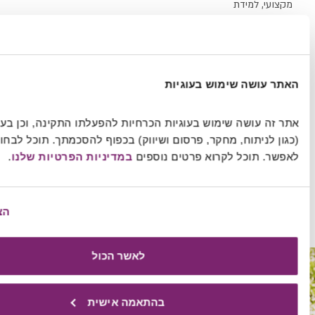
ימוש בעוגיות
אתר זה עושה שימוש בעוגיות הכרחיות להפעלתו התקינה, וכן בעוגיות נוספות 
(כגון לניתוח, מחקר, פרסום ושיווק) בכפוף להסכמתך. תוכל לבחור אילו עוגיות 
לקרוא פרטים נוספים 
במדיניות הפרטיות שלנו
.
הצג פרטים
לאשר הכול
התוכנית
למובילי
בהתאמה אישית