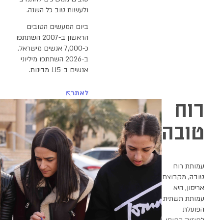
ולעשות טוב כל השנה.
ביום המעשים הטובים
הראשון ב-2007 השתתפו
כ-7,000 אנשים מישראל.
ב-2026 השתתפו מיליוני
אנשים ב-115 מדינות.
לאתר