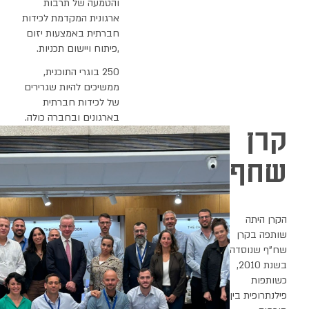
והטמעה של תרבות
ארגונית המקדמת לכידות
חברתית באמצעות יזום
,פיתוח ויישום תכניות.
250 בוגרי התוכנית,
ממשיכים להיות שגרירים
של לכידות חברתית
בארגונים ובחברה כולה.