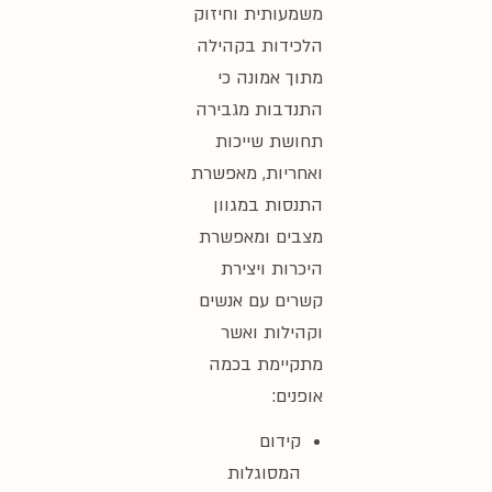
משמעותית וחיזוק
הלכידות בקהילה
מתוך אמונה כי
התנדבות מגבירה
תחושת שייכות
ואחריות, מאפשרת
התנסות במגוון
מצבים ומאפשרת
היכרות ויצירת
קשרים עם אנשים
וקהילות ואשר
מתקיימת בכמה
אופנים:
קידום
המסוגלות