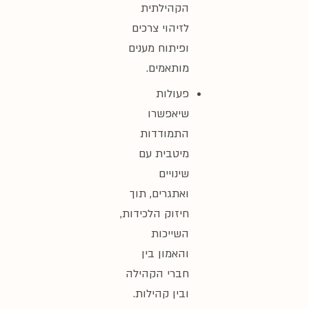
הקהילתית
לזיהוי צרכים
ופיתוח מענים
מותאמים.
פעולות
שיאפשרו
התמודדות
מיטבית עם
שינויים
ואתגרים, תוך
חיזוק הלכידות,
השייכות
והאמון בין
חברי הקהילה
ובין קהילות.