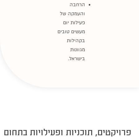
הרחבה
והעמקה של
פעילות יום
מעשים טובים
בקהילות
מגוונות
בישראל.
ם, תוכניות ופעילויות בתחום