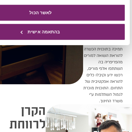
לאשר הכול
בהתאמה אישית
הקרן
לרווחת