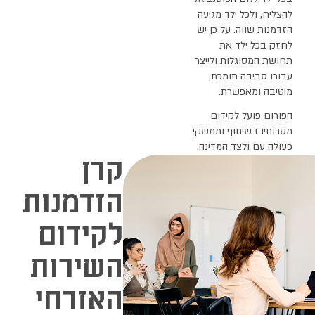
קרן
הזדמנות
לקידום
השירות
האזרחי