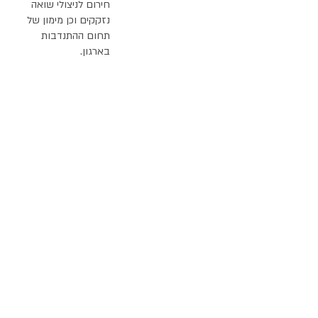
חירום לניצולי שואה
נזקקים וכן מימון של
תחום ההתנדבות
בארגון.