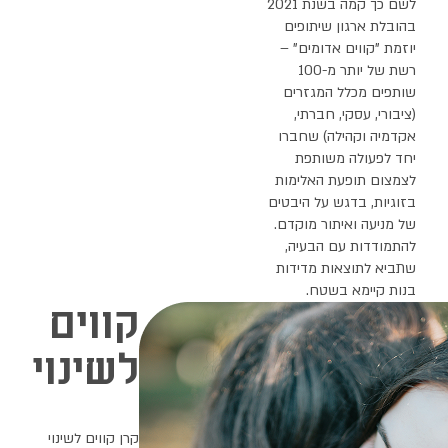
 2021
ם
קווים
לשינוי
קרן קווים לשינוי