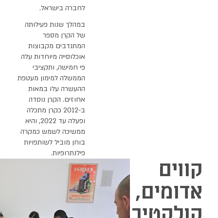
לחברה בישראל.
במהלך שנות פעילותה
של הקרן מספר
המתנדבים מקבוצות
אוכלוסייה מיוחדות עלה
פי חמישה, ותקציבי
הממשלה למימון מעטפת
ההעשרה עלו במאות
אחוזים. הקרן נוסדה
ב-2012 כקרן מתכלה
ופעלה עד 2022, והיא
ממשיכה לשמש כמקרה
בוחן מוביל לשותפויות
פילנתרופיות.