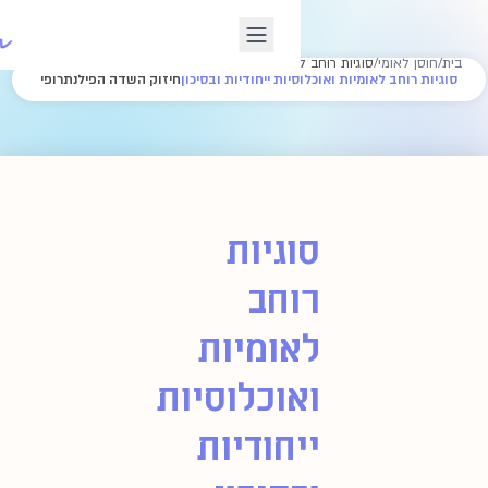
ומיות ואוכלוסיות ייחודיות ובסיכון
יות ייחודיות ובסיכון
חיזוק השדה הפילנתרופי
גיות
חב
וכלוסיות
חודיות