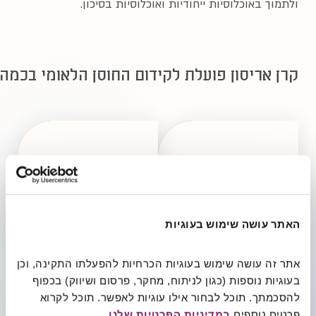
ולתמוך באוכלוסיות ייחודיות ואוכלוסיות בסיכון.
קרן אריסון פועלת לקידום החוסן הלאומי בכמה
סוגיות
חיזוק
רוחב
השדה
הפילנתרופי
האתר עושה שימוש בעוגיות
ואוכלוסיות
ייחודיות
אתר זה עושה שימוש בעוגיות הכרחיות להפעלתו התקינה, וכן 
בעוגיות נוספות (כגון לניתוח, מחקר, פרסום ושיווק) בכפוף 
בסיכון
להסכמתך. תוכל לבחור אילו עוגיות לאפשר. תוכל לקרוא 
פרטים נוספים 
במדיניות הפרטיות שלנו
.