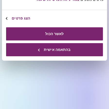
הצג פרטים
לאשר הכול
בהתאמה אישית