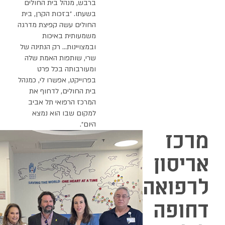
ברבש, מנהל בית החולים
בשעתו. ״בזכות הקרן, בית
החולים עשה קפיצת מדרגה
משמעותית באיכות
ובמצויינות… רק הנתינה של
שרי, שותפות האמת שלה
ומעורבותה בכל פרט
בפרוייקט, אפשרו לי, כמנהל
בית החולים, לדחוף את
המרכז הרפואי תל אביב
למקום שבו הוא נמצא
היום״.