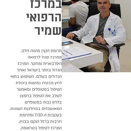
במרכז
הרפואי
שמיר
תרומת הקרן מהווה חלק
ממרכז סגול לרפואה
היפרבארית ומחקר. המרכז
הגדול ביותר בישראל ואחד
הגדולים בעולם. השימוש בתאי
לחץ מבטיח גמישות ביכולת
הטיפול במטופלים ומאפשר
לשלב את הטיפול בחמצן
בלחץ גבוה במטופלים
המאושפזים במחלקות השונות.
בעקבות ה-7/10 ומלחמת
חרבות ברזל הוקם בבניין,
המרכז לטיפול בטראומה,