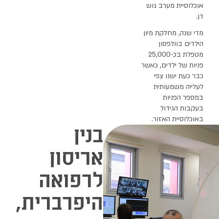
בנין
אריסון
לרפואה
היפרברית,