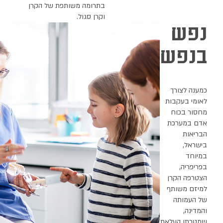
בתרומה משותפת של הקרן
וקרן סגול.