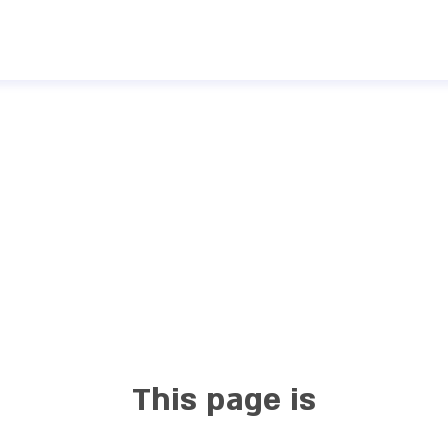
This page is