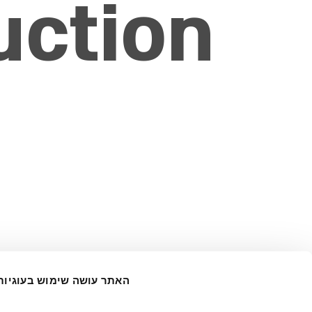
uction
האתר עושה שימוש בעוגיות