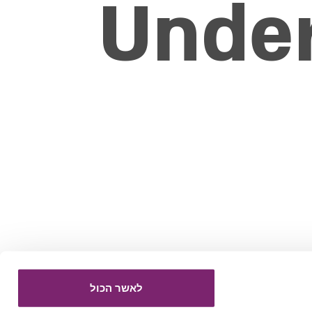
Under
לאשר הכול