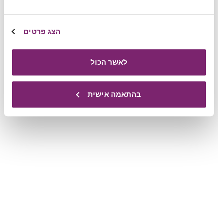
הצג פרטים
לאשר הכול
בהתאמה אישית