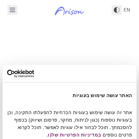
דלג לתוכן הראשי
EN
האתר עושה שימוש בעוגיות
אתר זה עושה שימוש בעוגיות הכרחיות להפעלתו התקינה, וכן 
This page is
בעוגיות נוספות (כגון לניתוח, מחקר, פרסום ושיווק) בכפוף 
להסכמתך. תוכל לבחור אילו עוגיות לאפשר. תוכל לקרוא 
Under Construction
פרטים נוספים 
במדיניות הפרטיות שלנו
.