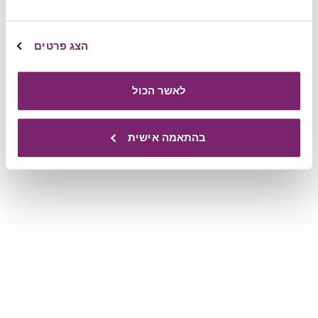
הצג פרטים
לאשר הכול
בהתאמה אישית